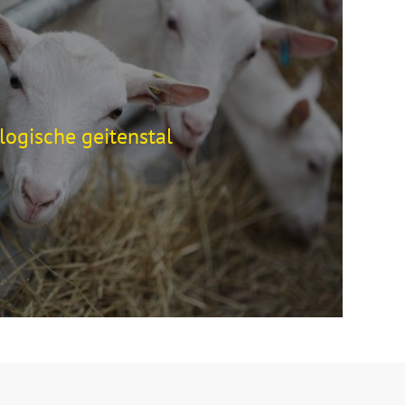
logische geitenstal