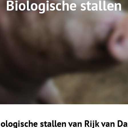
Biologische stallen
iologische stallen van Rijk van D