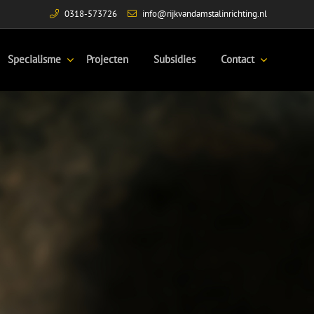
0318-573726
info@rijkvandamstalinrichting.nl
Specialisme
Projecten
Subsidies
Contact