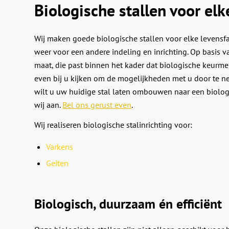
Biologische stallen voor elk
Wij maken goede biologische stallen voor elke levensfa
weer voor een andere indeling en inrichting. Op basis
maat, die past binnen het kader dat biologische keurm
even bij u kijken om de mogelijkheden met u door te ne
wilt u uw huidige stal laten ombouwen naar een biolog
wij aan.
Bel ons gerust even
.
Wij realiseren biologische stalinrichting voor:
Varkens
Geiten
Biologisch, duurzaam én efficiënt