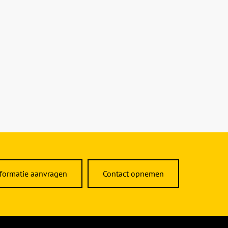
formatie aanvragen
Contact opnemen