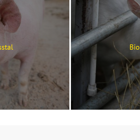
stal
Bio