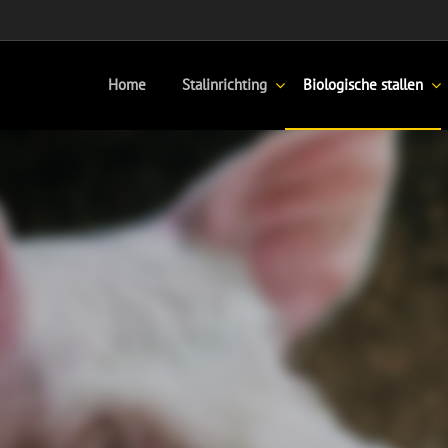
Home
Stalinrichting
Biologische stallen