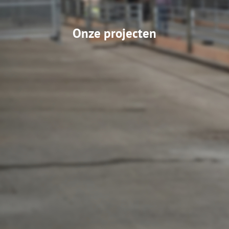
Onze projecten