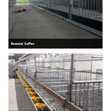
Rosestal Geffen