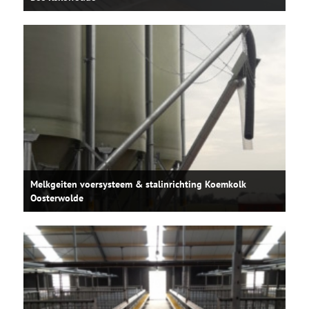
Melkgeiten voersysteem & stalinrichting Koemkolk
Oosterwolde