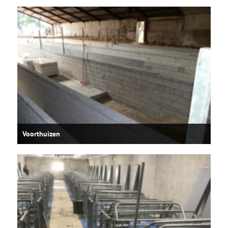
Voorthuizen