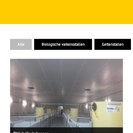
Alle
Biologische varkensstallen
Geitenstallen