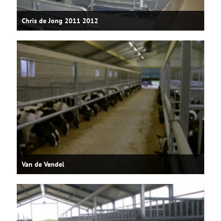
Chris de Jong 2011 2012
Van de Vendel