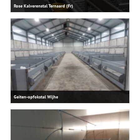
Rose Kalverenstal Ternaard (Fr)
Geiten-opfokstal Wijhe