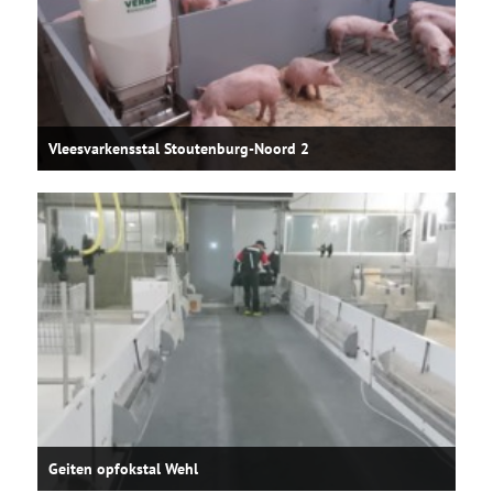
Vleesvarkensstal Stoutenburg-Noord 2
Geiten opfokstal Wehl