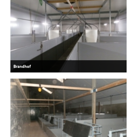
Brandhof