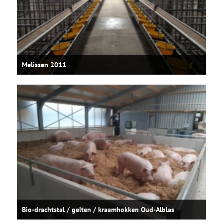
Melissen 2011
Bio-drachtstal / gelten / kraamhokken Oud-Alblas