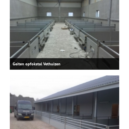
Geiten opfokstal Vethuizen