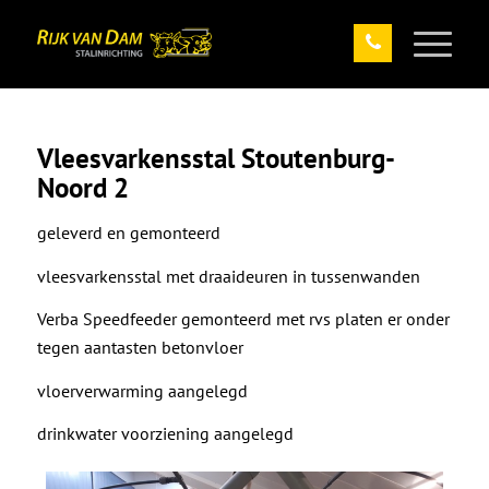
Vleesvarkensstal Stoutenburg-
Noord 2
geleverd en gemonteerd
vleesvarkensstal met draaideuren in tussenwanden
Verba Speedfeeder gemonteerd met rvs platen er onder
tegen aantasten betonvloer
vloerverwarming aangelegd
drinkwater voorziening aangelegd