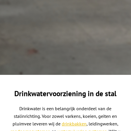
Drinkwatervoorziening in de stal
Drinkwater is een belangrijk onderdeel van de
stalinrichting. Voor zowel varkens, koeien, geiten en
pluimvee leveren wij de
drinkbakken
, leidingwerken,