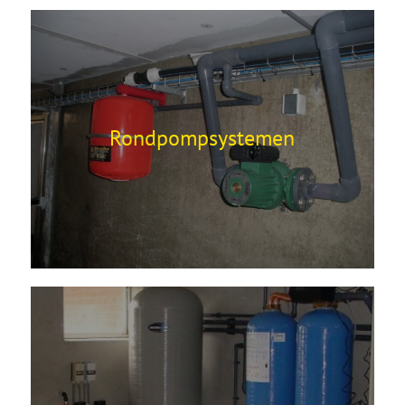
Rondpompsystemen