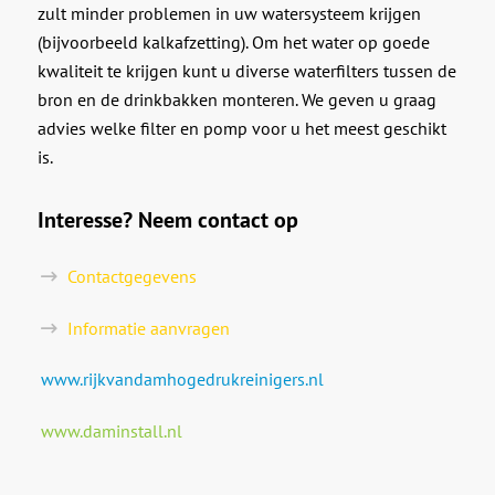
zult minder problemen in uw watersysteem krijgen
(bijvoorbeeld kalkafzetting). Om het water op goede
kwaliteit te krijgen kunt u diverse waterfilters tussen de
bron en de drinkbakken monteren. We geven u graag
advies welke filter en pomp voor u het meest geschikt
is.
Interesse? Neem contact op
Contactgegevens
Informatie aanvragen
www.rijkvandamhogedrukreinigers.nl
www.daminstall.nl