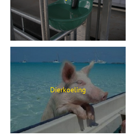
Dierkoeling