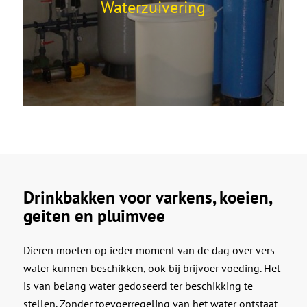
Waterzuivering
Drinkbakken voor varkens, koeien,
geiten en pluimvee
Dieren moeten op ieder moment van de dag over vers
water kunnen beschikken, ook bij brijvoer voeding. Het
is van belang water gedoseerd ter beschikking te
stellen. Zonder toevoerregeling van het water ontstaat