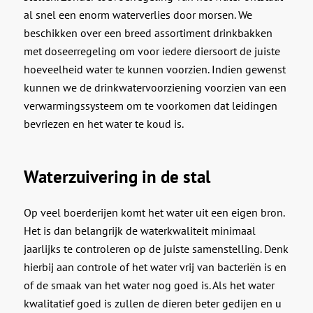
al snel een enorm waterverlies door morsen. We
beschikken over een breed assortiment drinkbakken
met doseerregeling om voor iedere diersoort de juiste
hoeveelheid water te kunnen voorzien. Indien gewenst
kunnen we de drinkwatervoorziening voorzien van een
verwarmingssysteem om te voorkomen dat leidingen
bevriezen en het water te koud is.
Waterzuivering in de stal
Op veel boerderijen komt het water uit een eigen bron.
Het is dan belangrijk de waterkwaliteit minimaal
jaarlijks te controleren op de juiste samenstelling. Denk
hierbij aan controle of het water vrij van bacteriën is en
of de smaak van het water nog goed is. Als het water
kwalitatief goed is zullen de dieren beter gedijen en u