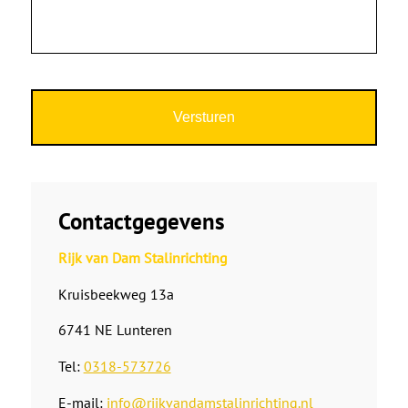
Contactgegevens
Rijk van Dam Stalinrichting
Kruisbeekweg 13a
6741 NE Lunteren
Tel:
0318-573726
E-mail:
info@rijkvandamstalinrichting.nl