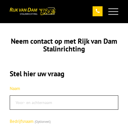
Neem contact op met Rijk van Dam
Stalinrichting
Stel hier uw vraag
Naam
Bedrijfsnaam
Optioneel