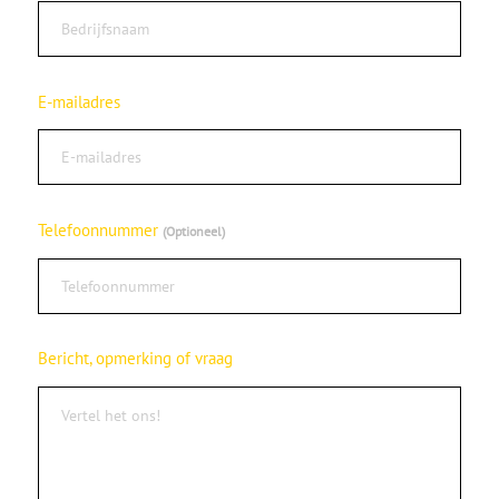
E-mailadres
Telefoonnummer
Optioneel
Bericht, opmerking of vraag