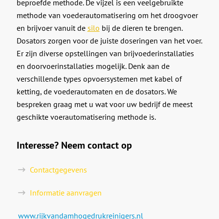
beproefde methode. De vijzel is een veelgebruikte
methode van voederautomatisering om het droogvoer
en brijvoer vanuit de
silo
bij de dieren te brengen.
Dosators zorgen voor de juiste doseringen van het voer.
Er zijn diverse opstellingen van brijvoederinstallaties
en doorvoerinstallaties mogelijk. Denk aan de
verschillende types opvoersystemen met kabel of
ketting, de voederautomaten en de dosators. We
bespreken graag met u wat voor uw bedrijf de meest
geschikte voerautomatisering methode is.
Interesse? Neem contact op
Contactgegevens
Informatie aanvragen
www.rijkvandamhogedrukreinigers.nl