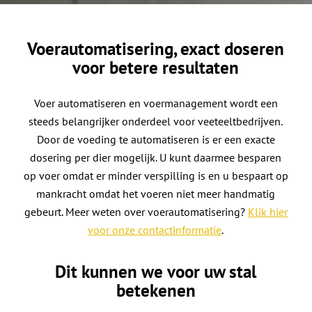
Voerautomatisering, exact doseren
voor betere resultaten
Voer automatiseren en voermanagement wordt een
steeds belangrijker onderdeel voor veeteeltbedrijven.
Door de voeding te automatiseren is er een exacte
dosering per dier mogelijk. U kunt daarmee besparen
op voer omdat er minder verspilling is en u bespaart op
mankracht omdat het voeren niet meer handmatig
gebeurt. Meer weten over voerautomatisering?
Klik hier
voor onze contactinformatie
.
Dit kunnen we voor uw stal
betekenen