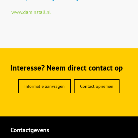
www.daminstall.nl
Interesse? Neem direct contact op
Informatie aanvragen
Contact opnemen
Contactgevens