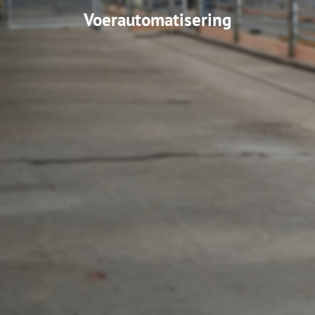
Voerautomatisering