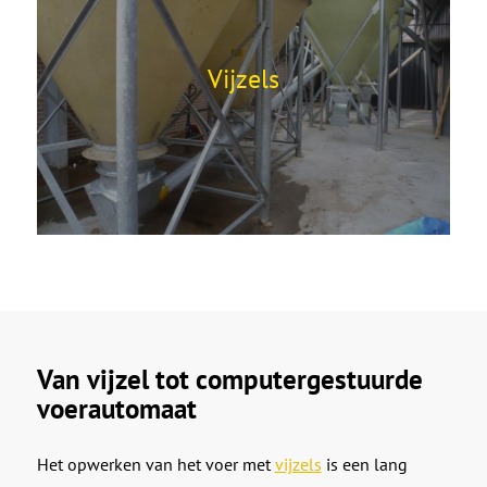
Vijzels
Van vijzel tot computergestuurde
voerautomaat
Het opwerken van het voer met
vijzels
is een lang