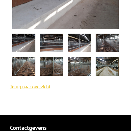
Terug naar overzicht
Contactgevens