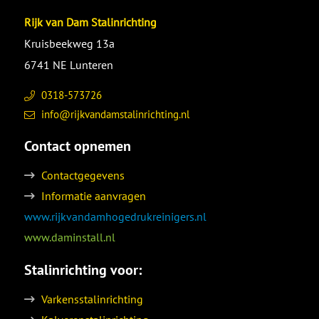
Rijk van Dam Stalinrichting
Kruisbeekweg 13a
6741 NE Lunteren
0318-573726
info@rijkvandamstalinrichting.nl
Contact opnemen
Contactgegevens
Informatie aanvragen
www.rijkvandamhogedrukreinigers.nl
www.daminstall.nl
Stalinrichting voor:
Varkensstalinrichting