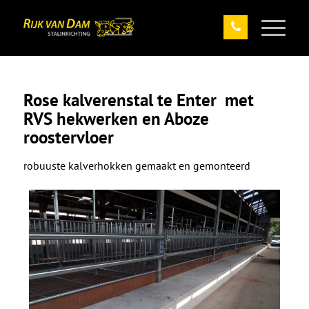
Rose kalverenstal te Enter met
RVS hekwerken en Aboze
roostervloer
robuuste kalverhokken gemaakt en gemonteerd