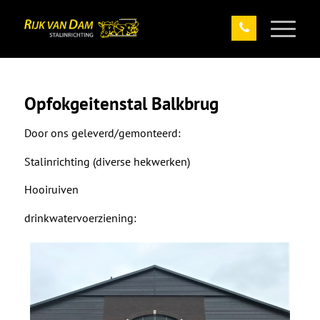
Opfokgeitenstal Balkbrug
Door ons geleverd/gemonteerd:
Stalinrichting (diverse hekwerken)
Hooiruiven
drinkwatervoerziening: