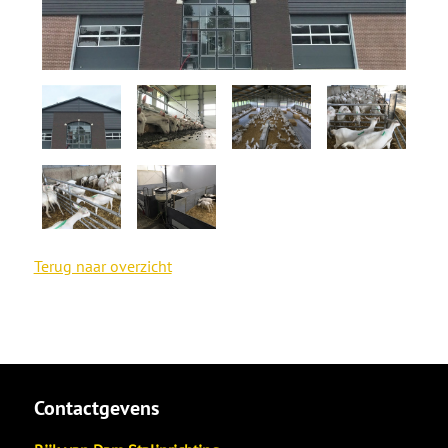
Terug naar overzicht
Contactgevens