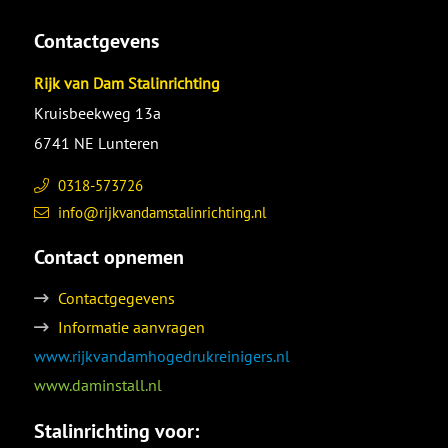
Contactgevens
Rijk van Dam Stalinrichting
Kruisbeekweg 13a
6741 NE Lunteren
0318-573726
info@rijkvandamstalinrichting.nl
Contact opnemen
Contactgegevens
Informatie aanvragen
www.rijkvandamhogedrukreinigers.nl
www.daminstall.nl
Stalinrichting voor: