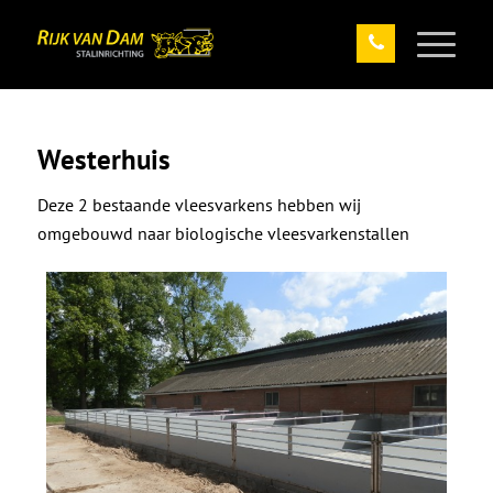
Westerhuis
Deze 2 bestaande vleesvarkens hebben wij
omgebouwd naar biologische vleesvarkenstallen