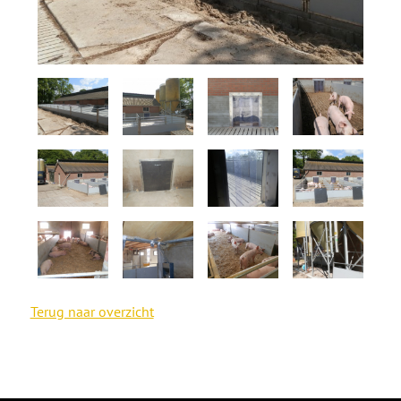
Terug naar overzicht