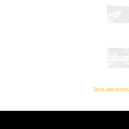
Terug naar overzic