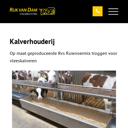
Kalverhouderij
Op maat geproduceerde Rvs Ruwvoermix troggen voor
vleeskalveren