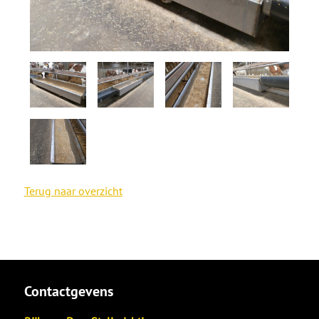
Terug naar overzicht
Contactgevens