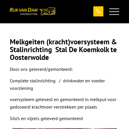
Melkgeiten (kracht)voersysteem &
Stalinrichting Stal De Koemkolk te
Oosterwolde
Door ons geleverd/gemonteerd:
Complete stalinrichting / drinkwater en voeder
voorziening
voersysteem geleverd en gemonteerd in melkput voor
gedoseerd krachtvoer verstrekken per plaats
Silo’s en vijzels geleverd gemonteerd