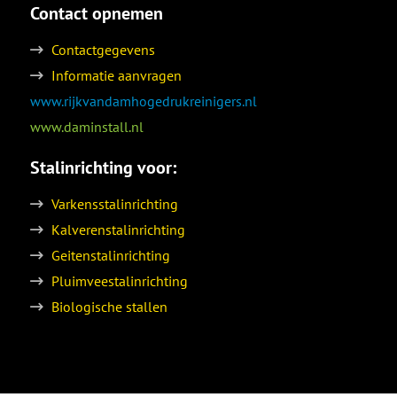
Contact opnemen
Contactgegevens
Informatie aanvragen
www.rijkvandamhogedrukreinigers.nl
www.daminstall.nl
Stalinrichting voor:
Varkensstalinrichting
Kalverenstalinrichting
Geitenstalinrichting
Pluimveestalinrichting
Biologische stallen