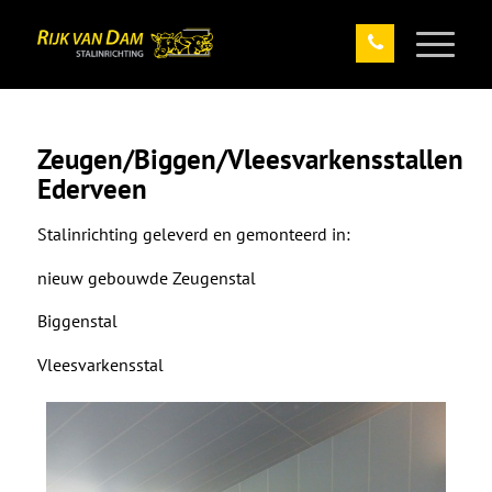
Zeugen/Biggen/Vleesvarkensstallen
Ederveen
Stalinrichting geleverd en gemonteerd in:
nieuw gebouwde Zeugenstal
Biggenstal
Vleesvarkensstal